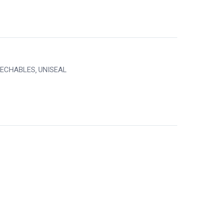
SECHABLES
UNISEAL