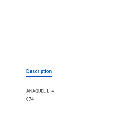
Description
ANAQUEL L-4
074