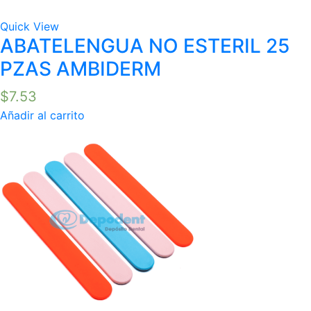
Quick View
ABATELENGUA NO ESTERIL 25
PZAS AMBIDERM
$
7.53
Añadir al carrito