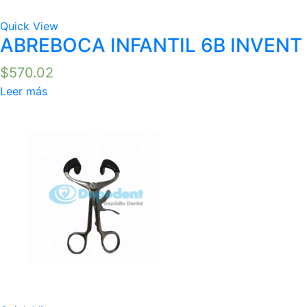
Quick View
ABREBOCA INFANTIL 6B INVENT
$
570.02
Leer más