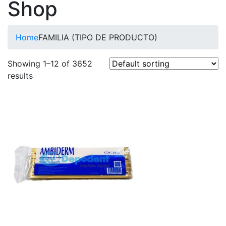
Shop
Home
FAMILIA (TIPO DE PRODUCTO)
Showing 1–12 of 3652
results