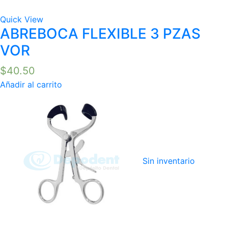
Quick View
ABREBOCA FLEXIBLE 3 PZAS
VOR
$
40.50
Añadir al carrito
Sin inventario