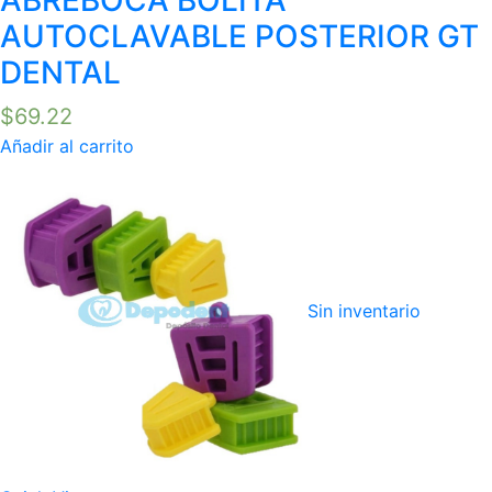
ABREBOCA BOLITA
AUTOCLAVABLE POSTERIOR GT
DENTAL
$
69.22
Añadir al carrito
Sin inventario