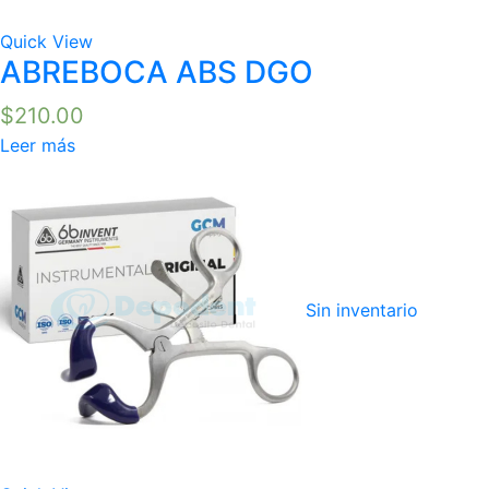
Quick View
ABREBOCA ABS DGO
$
210.00
Leer más
Sin inventario