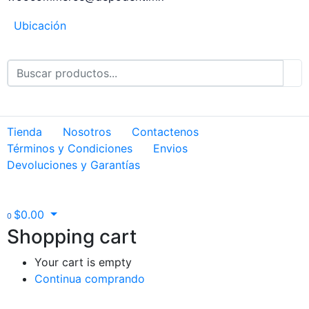
Ubicación
Tienda
Nosotros
Contactenos
Términos y Condiciones
Envios
Devoluciones y Garantías
$
0.00
0
Shopping cart
Your cart is empty
Continua comprando