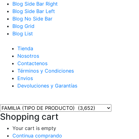
Blog Side Bar Right
Blog Side Bar Left
Blog No Side Bar
Blog Grid
Blog List
Tienda
Nosotros
Contactenos
Términos y Condiciones
Envios
Devoluciones y Garantías
Shopping cart
Your cart is empty
Continua comprando