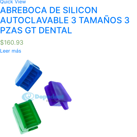
Quick View
ABREBOCA DE SILICON
AUTOCLAVABLE 3 TAMAÑOS 3
PZAS GT DENTAL
$
160.93
Leer más