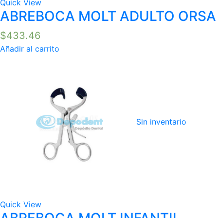
Quick View
ABREBOCA MOLT ADULTO ORSA
$
433.46
Añadir al carrito
Sin inventario
Quick View
ABREBOCA MOLT INFANTIL