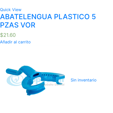
Quick View
ABATELENGUA PLASTICO 5
PZAS VOR
$
21.60
Añadir al carrito
Sin inventario