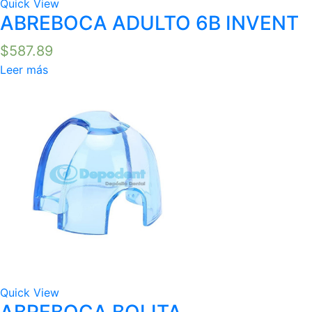
Quick View
ABREBOCA ADULTO 6B INVENT
$
587.89
Leer más
Quick View