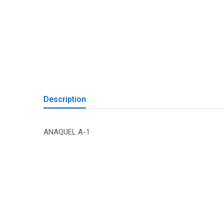
Description
ANAQUEL A-1