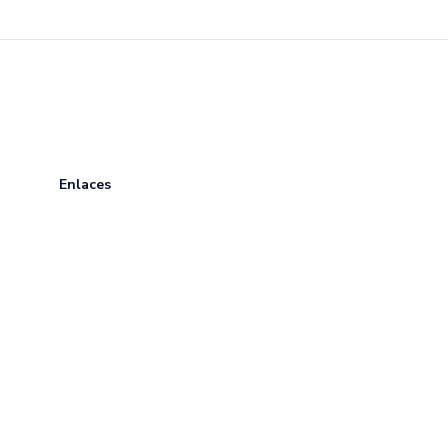
Enlaces