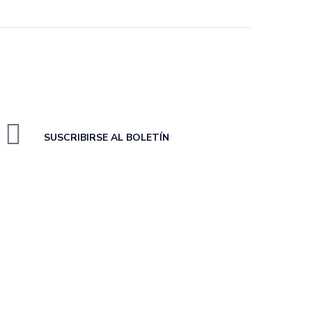
SUSCRIBIRSE AL BOLETÍN